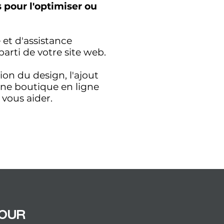
 pour l'optimiser ou
et d'assistance
parti de votre site web.
ion du design, l'ajout
'une boutique en ligne
vous aider.
pour