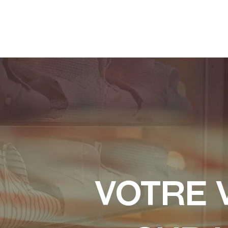
VOtre 