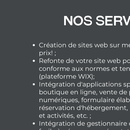
Nos serv
Création de sites web sur 
prix
! ;
Refonte de votre site web po
conforme aux normes et ten
(plateforme WIX);
Intégration d'applications sp
boutique en ligne, vente de
numériques, formulaire élab
réservation d'hébergement, 
et activités, etc. ;​
Intégration de g
estionnaire