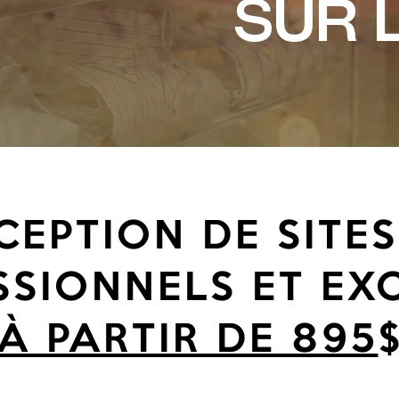
sur 
EPTION DE SITE
SSIONNELS ET EXC
À PARTIR DE 895