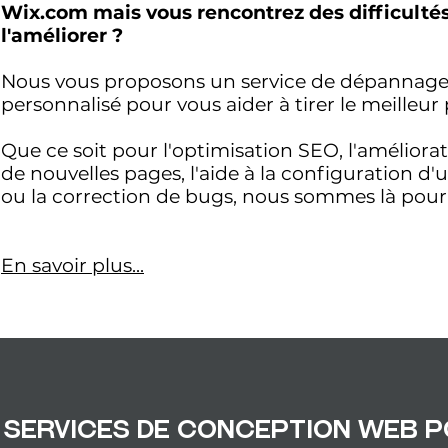
Wix.com mais vous rencontrez des difficultés
l'améliorer ?
Nous vous proposons un service de dépannage 
personnalisé pour vous aider à tirer le meilleur 
Que ce soit pour l'optimisation SEO, l'améliorat
de nouvelles pages, l'aide à la configuration d
ou la correction de bugs, nous sommes là pour 
En savoir plus...
 services de conception web 